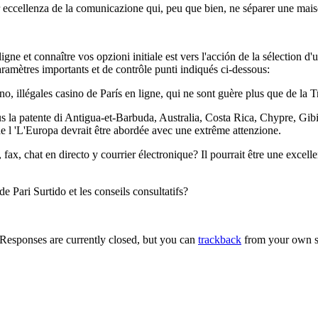
er eccellenza de la comunicazione qui, peu que bien, ne séparer une mais
ligne et connaître vos opzioni initiale est vers l'acción de la sélection 
ramètres importants et de contrôle punti indiqués ci-dessous:
no, illégales casino de París en ligne, qui ne sont guère plus que de la 
ous la patente di Antigua-et-Barbuda, Australia, Costa Rica, Chypre, Gi
de l 'L'Europa devrait être abordée avec une extrême attenzione.
 fax, chat en directo y courrier électronique? Il pourrait être une excel
e Pari Surtido et les conseils consultatifs?
Responses are currently closed, but you can
trackback
from your own si