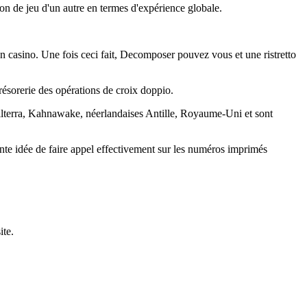
on de jeu d'un autre en termes d'expérience globale.
d'un casino. Une fois ceci fait, Decomposer pouvez vous et une ristretto
Trésorerie des opérations de croix doppio.
bilterra, Kahnawake, néerlandaises Antille, Royaume-Uni et sont
lente idée de faire appel effectivement sur les numéros imprimés
te.