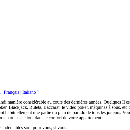
l
|
Français
|
Italiano
]
ndi manière considérable au cours des dernières années. Quelques Il es
r, Blackjack, Ruleta, Baccarat, le video poker, máquinas à sous, etc 
nt habituellement une partie du plan de partido de tous les joueurs. Vou
ros partita – le tout dans le confort de votre appartement!
 indéniables sont pour vous, si vous: