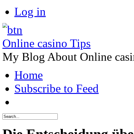
Log in
Online casino Tips
My Blog About Online casi
Home
Subscribe to Feed