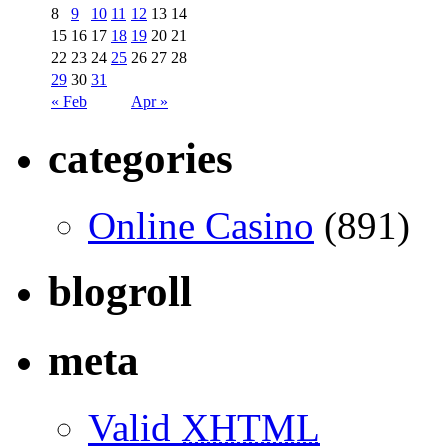
8
9
10
11
12
13
14
15
16
17
18
19
20
21
22
23
24
25
26
27
28
29
30
31
« Feb
Apr »
categories
Online Casino
(891)
blogroll
meta
Valid
XHTML