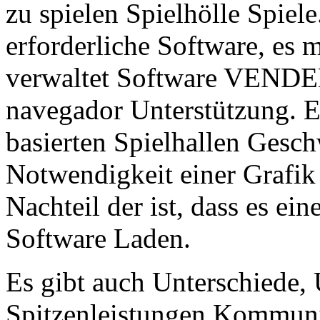
zu spielen Spielhölle Spiele.
erforderliche Software, es 
verwaltet Software VEND
navegador Unterstützung. Ei
basierten Spielhallen Gesch
Notwendigkeit einer Grafik
Nachteil der ist, dass es ei
Software Laden.
Es gibt auch Unterschiede,
Spitzenleistungen Kommunik