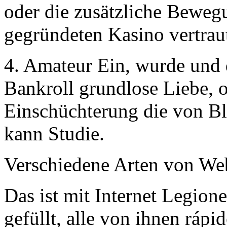
oder die zusätzliche Bewe
gegründeten Kasino vertrau
4. Amateur Ein, wurde und d
Bankroll grundlose Liebe, o
Einschüchterung die von Bla
kann Studie.
Verschiedene Arten von We
Das ist mit Internet Legion
gefüllt, alle von ihnen rápi