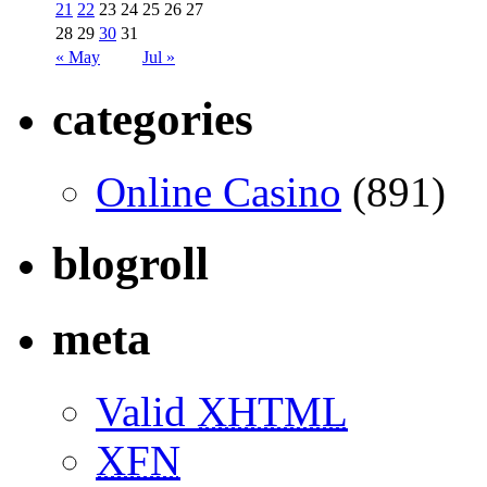
21
22
23
24
25
26
27
28
29
30
31
« May
Jul »
categories
Online Casino
(891)
blogroll
meta
Valid
XHTML
XFN