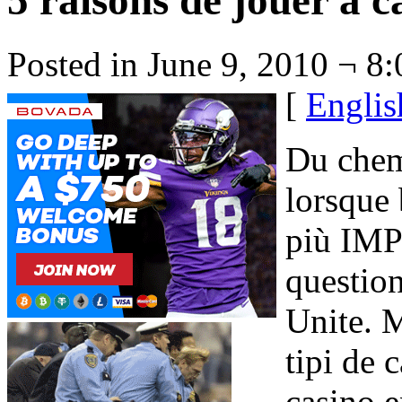
5 raisons de jouer à 
Posted in June 9, 2010 ¬ 8
[
Englis
Du chem
lorsque 
più IMP
question
Unite. 
tipi de 
casino 