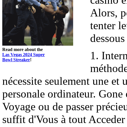
Alors, p
tenter l
dessous 
Read more about the
1. Inter
Las Vegas 2024 Super
Bowl Streaker
!
méthodes
nécessite seulement une et 
personale ordinateur. Gone e
Voyage ou de passer précieu
suffit d'Vous à tout Acceder