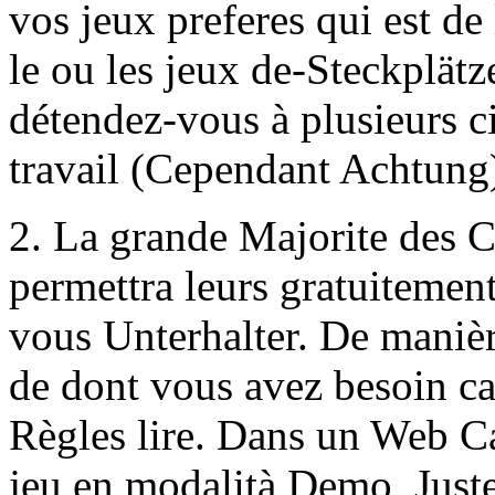
vos jeux preferes qui est de
le ou les jeux de-Steckplä
détendez-vous à plusieurs c
travail (Cependant Achtung
2. La grande Majorite des 
permettra leurs gratuitemen
vous Unterhalter. De manièr
de dont vous avez besoin cas
Règles lire. Dans un Web C
jeu en modalità Demo, Juste