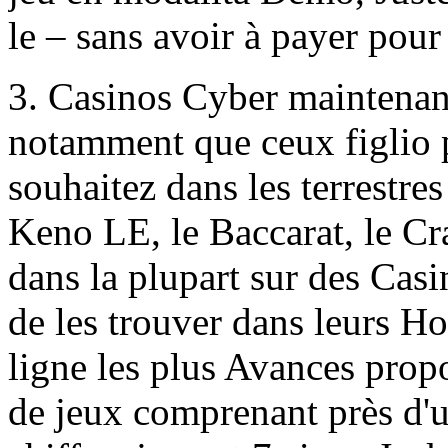
le – sans avoir à payer pour
3. Casinos Cyber maintenant
notamment que ceux figlio p
souhaitez dans les terrestr
Keno LE, le Baccarat, le Cr
dans la plupart sur des Casin
de les trouver dans leurs H
ligne les plus Avances prop
de jeux comprenant près d'