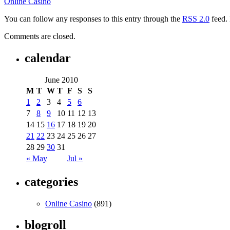
Online Casino
You can follow any responses to this entry through the
RSS 2.0
feed. 
Comments are closed.
calendar
June 2010
M
T
W
T
F
S
S
1
2
3
4
5
6
7
8
9
10
11
12
13
14
15
16
17
18
19
20
21
22
23
24
25
26
27
28
29
30
31
« May
Jul »
categories
Online Casino
(891)
blogroll