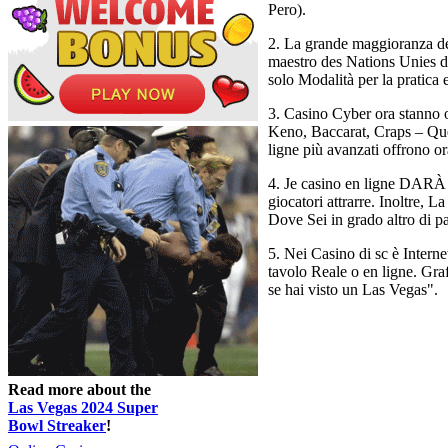
Pero).
2. La grande maggioranza dei
maestro des Nations Unies d
solo Modalità per la pratica 
3. Casino Cyber ora stanno o
Keno, Baccarat, Craps – Quest
ligne più avanzati offrono o
4. Je casino en ligne DARÀ m
giocatori attrarre. Inoltre,
Dove Sei in grado altro di p
5. Nei Casino di sc è Interne
tavolo Reale o en ligne. Graf
se hai visto un Las Vegas".
Read more about the
Las Vegas 2024 Super
Bowl Streaker
!