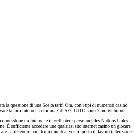
a la questione di una Scelta tarif. Ora, con i tipi di numerosi casinò
ovare la loro Internet su fortuna? di SEGUITO sono 5 motivi buoni.
 connessione un Internet e di ordinateur personnel des Nations Unies.
ne. È sufficiente accedere une qualsiasi sito internet casino un giocare
iocare … détendre par alcuni minuti al vostro posto di lavoro (attenzione