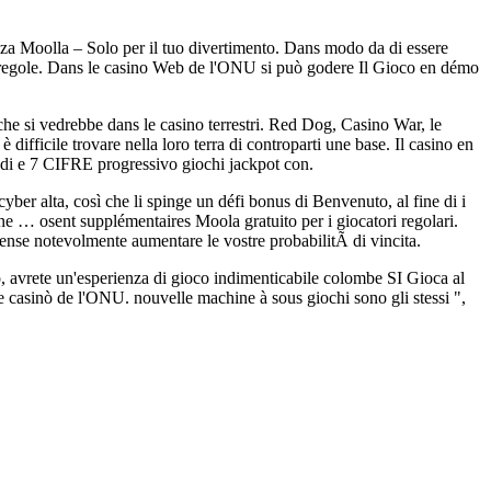
nza Moolla – Solo per il tuo divertimento. Dans modo da di essere
e regole. Dans le casino Web de l'ONU si può godere Il Gioco en démo
he si vedrebbe dans le casino terrestri. Red Dog, Casino War, le
ifficile trovare nella loro terra di controparti une base. Il casino en
o di e 7 CIFRE progressivo giochi jackpot con.
ber alta, così che li spinge un défi bonus di Benvenuto, al fine di i
ne … osent supplémentaires Moola gratuito per i giocatori regolari.
ense notevolmente aumentare le vostre probabilitÃ di vincita.
co, avrete un'esperienza di gioco indimenticabile colombe SI Gioca al
le casinò de l'ONU. nouvelle machine à sous giochi sono gli stessi ",