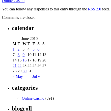
Online Casino
You can follow any responses to this entry through the
RSS 2.0
feed. 
Comments are closed.
calendar
June 2010
M
T
W
T
F
S
S
1
2
3
4
5
6
7
8
9
10
11
12
13
14
15
16
17
18
19
20
21
22
23
24
25
26
27
28
29
30
31
« May
Jul »
categories
Online Casino
(891)
blogroll