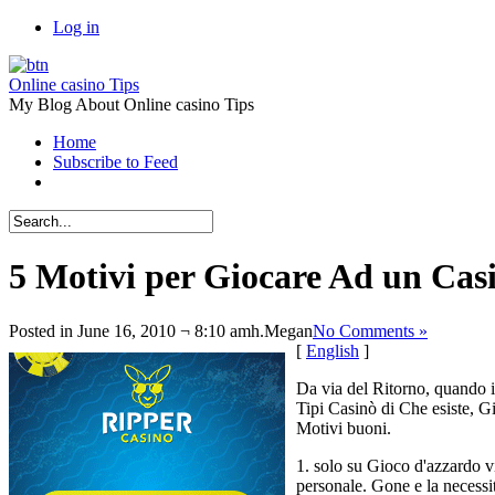
Log in
Online casino Tips
My Blog About Online casino Tips
Home
Subscribe to Feed
5 Motivi per Giocare Ad un Cas
Posted in June 16, 2010 ¬ 8:10 amh.
Megan
No Comments »
[
English
]
Da via del Ritorno, quando
Tipi Casinò di Che esiste, 
Motivi buoni.
1. solo su Gioco d'azzardo 
personale. Gone e la necess