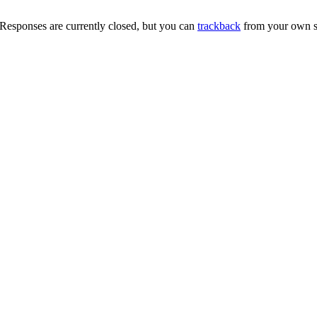
Responses are currently closed, but you can
trackback
from your own si