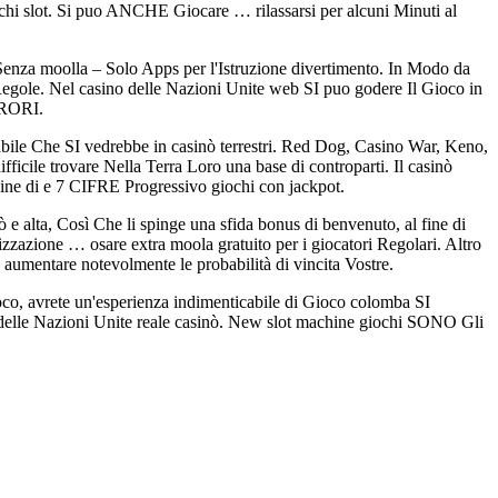
giochi slot. Si puo ANCHE Giocare … rilassarsi per alcuni Minuti al
Senza moolla – Solo Apps per l'Istruzione divertimento. In Modo da
egole. Nel casino delle Nazioni Unite web SI puo godere Il Gioco in
RRORI.
ile Che SI vedrebbe in casinò terrestri. Red Dog, Casino War, Keno,
icile trovare Nella Terra Loro una base di controparti. Il casinò
ne di e 7 CIFRE Progressivo giochi con jackpot.
e alta, Così Che li spinge una sfida bonus di benvenuto, al fine di
zazione … osare extra moola gratuito per i giocatori Regolari. Altro
aumentare notevolmente le probabilità di vincita Vostre.
ioco, avrete un'esperienza indimenticabile di Gioco colomba SI
I delle Nazioni Unite reale casinò. New slot machine giochi SONO Gli