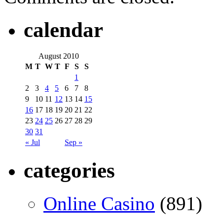
calendar
August 2010
M
T
W
T
F
S
S
1
2
3
4
5
6
7
8
9
10
11
12
13
14
15
16
17
18
19
20
21
22
23
24
25
26
27
28
29
30
31
« Jul
Sep »
categories
Online Casino
(891)