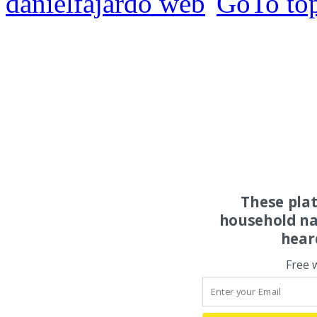
danielfajardo web
These pla
household na
hear
Free 