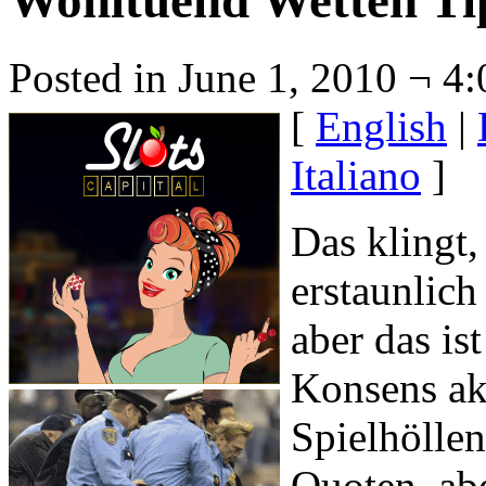
Wohltuend Wetten Ti
Posted in June 1, 2010 ¬ 4
[
English
|
Italiano
]
Das klingt,
erstaunlich
aber das is
Konsens akz
Spielhölle
Quoten, abe