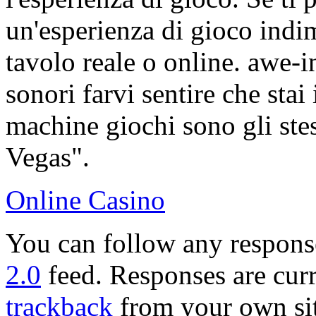
un'esperienza di gioco indim
tavolo reale o online. awe-i
sonori farvi sentire che stai
machine giochi sono gli stes
Vegas".
Online Casino
You can follow any response
2.0
feed. Responses are curr
trackback
from your own sit