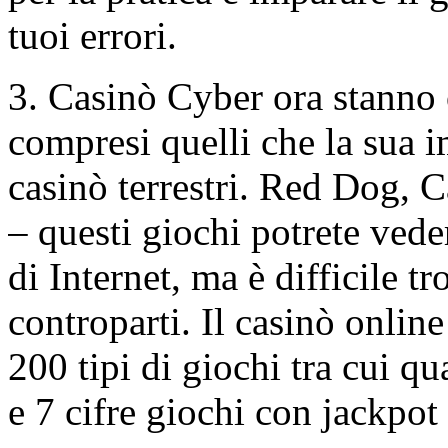
tuoi errori.
3. Casinò Cyber ora stanno 
compresi quelli che la sua 
casinò terrestri. Red Dog, 
– questi giochi potrete vede
di Internet, ma è difficile tr
controparti. Il casinò onlin
200 tipi di giochi tra cui q
e 7 cifre giochi con jackpot