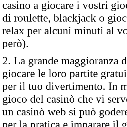
casino a giocare i vostri gi
di roulette, blackjack o gio
relax per alcuni minuti al v
però).
2. La grande maggioranza de
giocare le loro partite grat
per il tuo divertimento. In
gioco del casinò che vi serv
un casinò web si può godere
per la pratica e imparare il