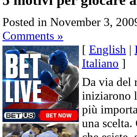
5 motivi per giocare 
Posted in November 3, 200
Comments »
[
English
|
Italiano
]
Da via del 
iniziarono 
più importa
una scelta.
che esiste,